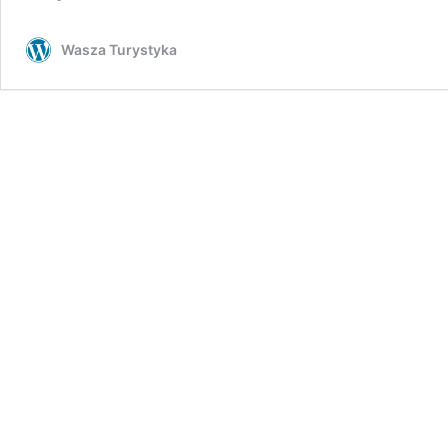
Wasza Turystyka