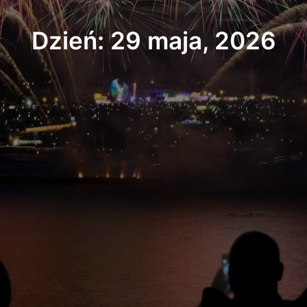
Dzień: 29 maja, 2026