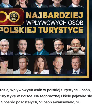
ardziej wpływowych osób w polskiej turystyce – osób,
urystykę w Polsce. Na tegorocznej Liście pojawiło się
 Spośród pozostałych, 51 osób awansowało, 26